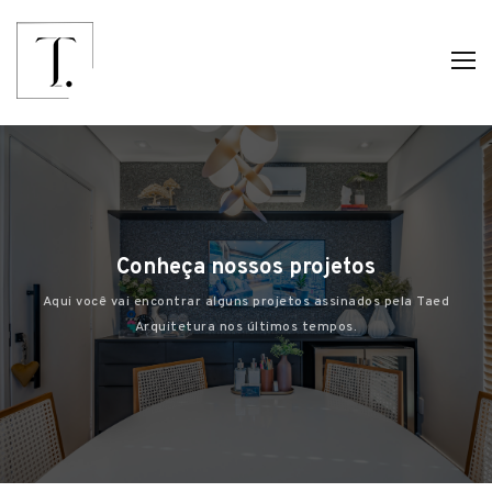
Conheça nossos projetos
Aqui você vai encontrar alguns projetos assinados pela Taed
Arquitetura nos últimos tempos.