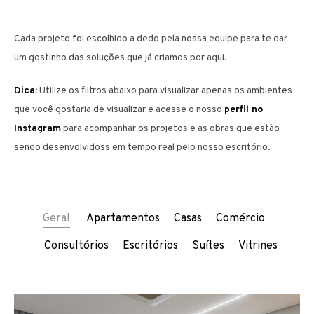
Cada projeto foi escolhido a dedo pela nossa equipe para te dar
um gostinho das soluções que já criamos por aqui.
Dica:
Utilize os filtros abaixo para visualizar apenas os ambientes
que você gostaria de visualizar e acesse o nosso
perfil no
Instagram
para acompanhar os projetos e as obras que estão
sendo desenvolvidoss em tempo real pelo nosso escritório.
Geral
Apartamentos
Casas
Comércio
Consultórios
Escritórios
Suítes
Vitrines